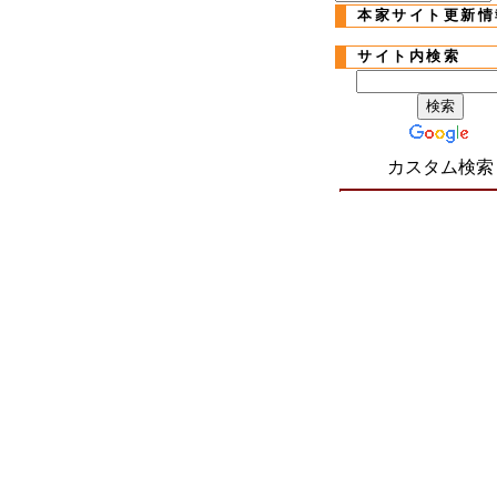
本家サイト更新情
サイト内検索
カスタム検索