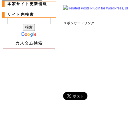
本家サイト更新情報
サイト内検索
スポンサードリンク
カスタム検索