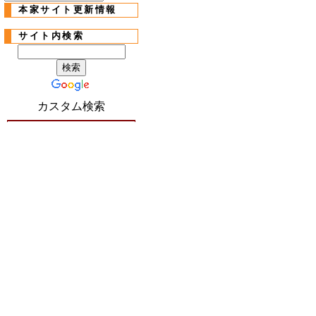
本家サイト更新情報
サイト内検索
カスタム検索