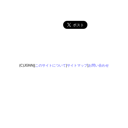
(C)JGNN||
このサイトについて
|
サイトマップ
|
お問い合わせ