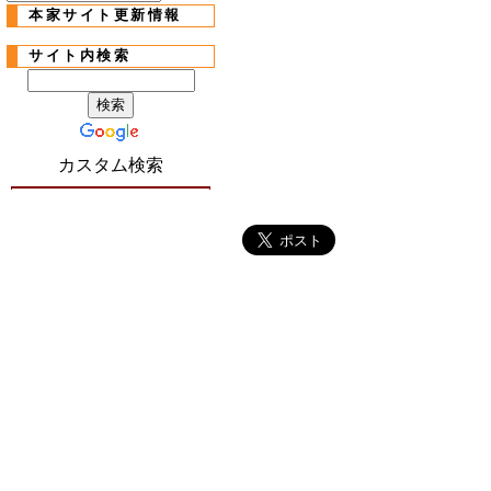
本家サイト更新情報
サイト内検索
カスタム検索