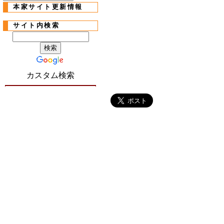
本家サイト更新情報
サイト内検索
カスタム検索