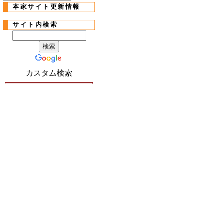
本家サイト更新情報
サイト内検索
カスタム検索