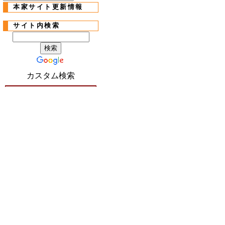
本家サイト更新情報
サイト内検索
カスタム検索