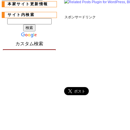
本家サイト更新情報
サイト内検索
スポンサードリンク
カスタム検索