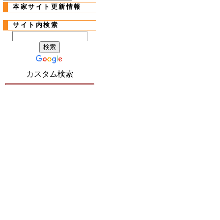
本家サイト更新情報
サイト内検索
カスタム検索