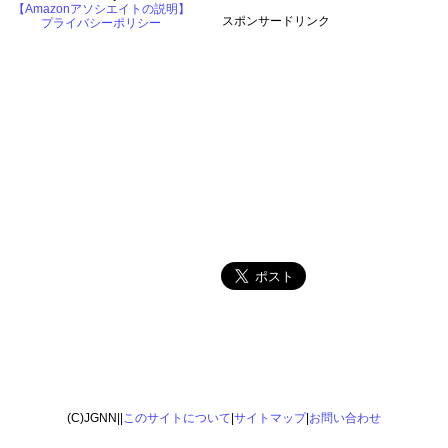
【Amazonアソシエイトの説明】
スポンサードリンク
プライバシーポリシー
(C)JGNN||
このサイトについて
|
サイトマップ
|
お問い合わせ