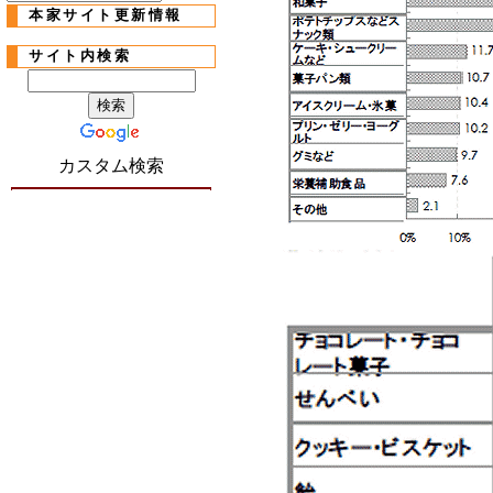
本家サイト更新情報
サイト内検索
カスタム検索