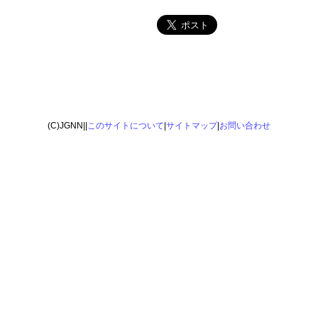
(C)JGNN||
このサイトについて
|
サイトマップ
|
お問い合わせ