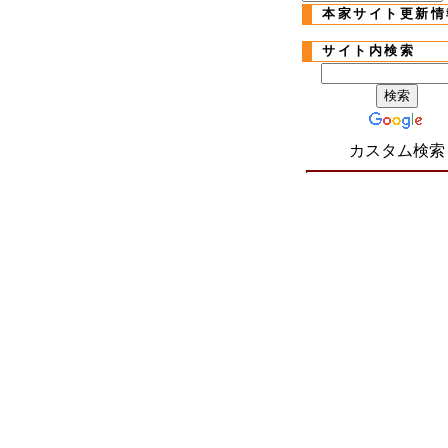
本家サイト更新情
サイト内検索
カスタム検索