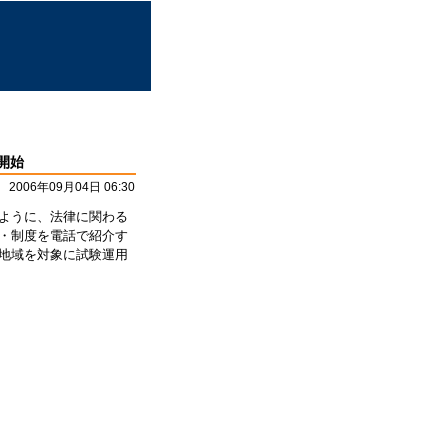
開始
2006年09月04日 06:30
いるように、法律に関わる
・制度を電話で紹介す
地域を対象に試験運用