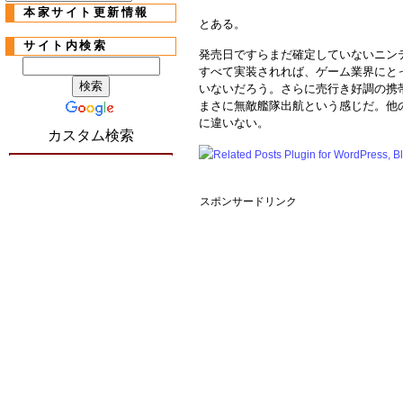
本家サイト更新情報
とある。
サイト内検索
発売日ですらまだ確定していないニン
すべて実装されれば、ゲーム業界にと
いないだろう。さらに売行き好調の携
まさに無敵艦隊出航という感じだ。他の次
に違いない。
カスタム検索
スポンサードリンク