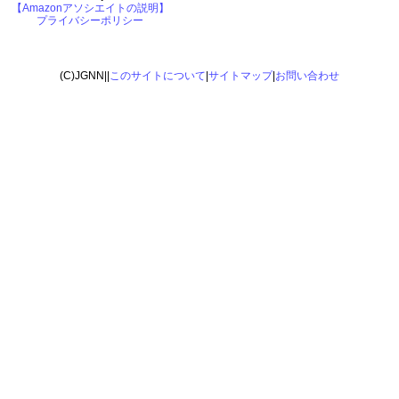
【Amazonアソシエイトの説明】
プライバシーポリシー
(C)JGNN||
このサイトについて
|
サイトマップ
|
お問い合わせ