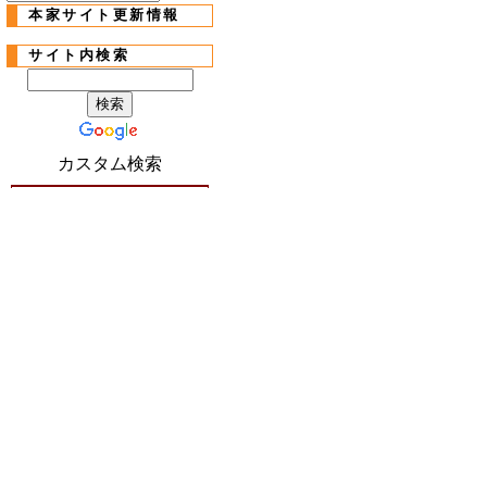
本家サイト更新情報
サイト内検索
カスタム検索