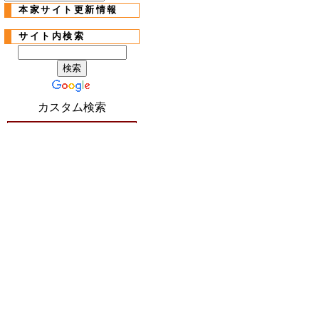
本家サイト更新情報
サイト内検索
カスタム検索