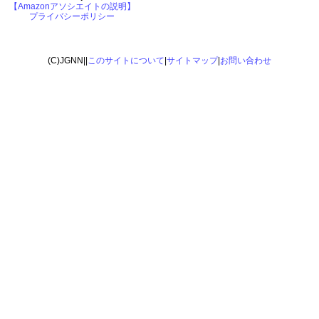
【Amazonアソシエイトの説明】
プライバシーポリシー
(C)JGNN||
このサイトについて
|
サイトマップ
|
お問い合わせ