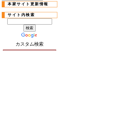
本家サイト更新情報
サイト内検索
カスタム検索