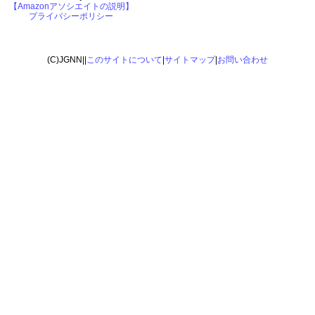
【Amazonアソシエイトの説明】
プライバシーポリシー
(C)JGNN||
このサイトについて
|
サイトマップ
|
お問い合わせ