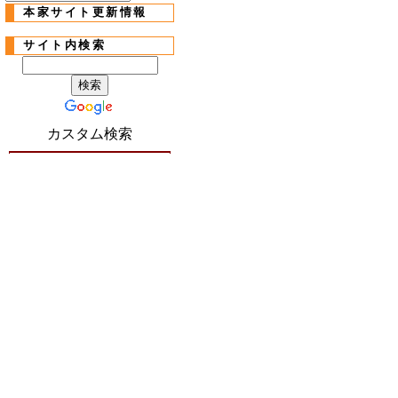
本家サイト更新情報
サイト内検索
カスタム検索