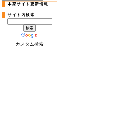
本家サイト更新情報
サイト内検索
カスタム検索