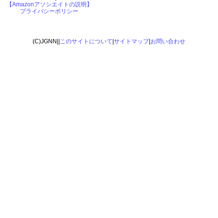
【Amazonアソシエイトの説明】
プライバシーポリシー
(C)JGNN||
このサイトについて
|
サイトマップ
|
お問い合わせ