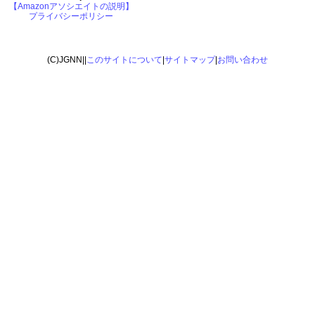
【Amazonアソシエイトの説明】
プライバシーポリシー
(C)JGNN||
このサイトについて
|
サイトマップ
|
お問い合わせ