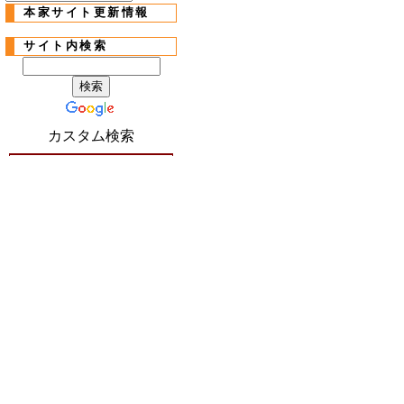
本家サイト更新情報
サイト内検索
カスタム検索